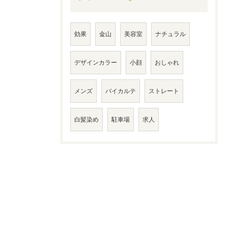
効果
金山
美容室
ナチュラル
デザインカラー
小顔
おしゃれ
メンズ
バイカルテ
ストレート
白髪染め
駐車場
求人