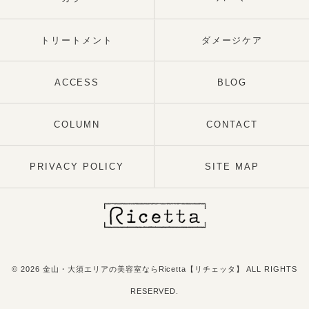
トリートメント
ダメージケア
ACCESS
BLOG
COLUMN
CONTACT
PRIVACY POLICY
SITE MAP
© 2026 金山・大須エリアの美容室ならRicetta【リチェッタ】 ALL RIGHTS
RESERVED.