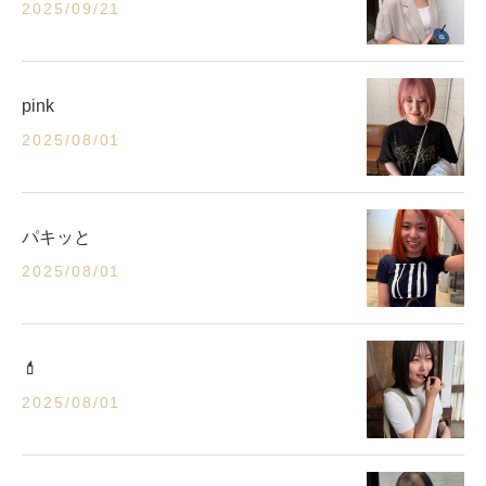
2025/09/21
pink
2025/08/01
パキッと
2025/08/01
💄
2025/08/01