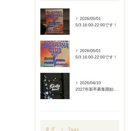
2026/05/01
5/3 16:00-22:00です！
2026/05/01
5/3 16:00-22:00です！
2026/04/10
2027年新卒募集開始します。
タグ
Tags