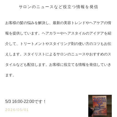
サロンのニュースなど役立つ情報を発信
お客様の髪の悩みを解決し、最新の美容トレンドやヘアケアの情
報を提供しています。ヘアカラーやヘアスタイルのアイデアを紹
介して、トリートメントやスタイリング剤の使い方のコツもお伝
えします。スタイリストによるサロンのニュースやおすすめのス
タイルなども配信します。お客様に役立てる情報を発信していき
ます。
5/3 16:00-22:00です！
2026/05/01