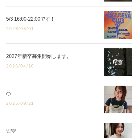
5/3 16:00-22:00です！
2026/05/01
2027年新卒募集開始します。
2026/04/10
🍊
2025/09/21
밥🩷