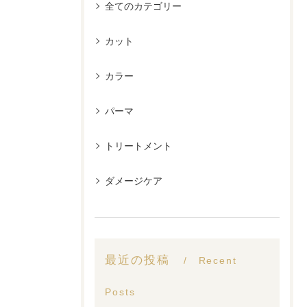
全てのカテゴリー
カット
カラー
パーマ
トリートメント
ダメージケア
最近の投稿
Recent
Posts