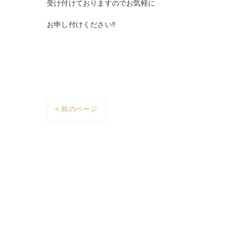
受け付けておりますのでお気軽に
お申し付けください‼️
< 前のページ