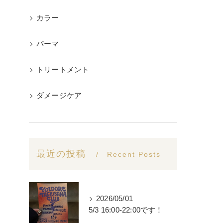
カラー
パーマ
トリートメント
ダメージケア
最近の投稿
Recent Posts
2026/05/01
5/3 16:00-22:00です！