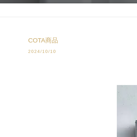
COTA商品
2024/10/10