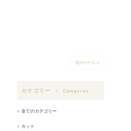
次のページ >
カテゴリー
Categories
全てのカテゴリー
カット