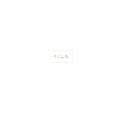
一覧に戻る