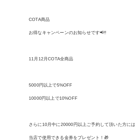
COTA商品
お得なキャンペーンのお知らせです📢‼️
11月12月COTA全商品
5000円以上で5%OFF
10000円以上で10%OFF
さらに10月中に20000円以上ご予約して頂いた方には
当店で使用できる金券をプレゼント！🎁