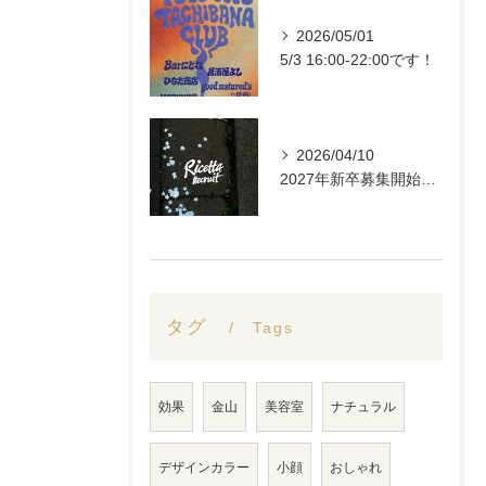
2026/05/01
5/3 16:00-22:00です！
2026/04/10
2027年新卒募集開始します。
タグ
Tags
効果
金山
美容室
ナチュラル
デザインカラー
小顔
おしゃれ