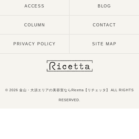
ACCESS
BLOG
COLUMN
CONTACT
PRIVACY POLICY
SITE MAP
© 2026 金山・大須エリアの美容室ならRicetta【リチェッタ】 ALL RIGHTS
RESERVED.