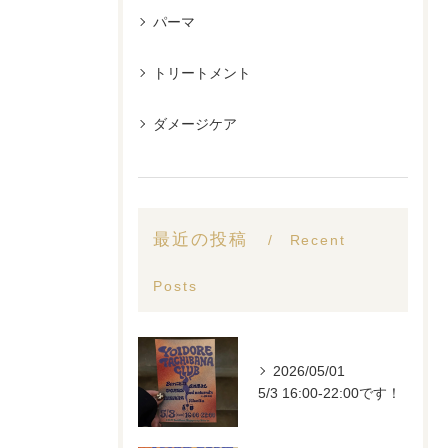
パーマ
トリートメント
ダメージケア
最近の投稿
Recent
Posts
2026/05/01
5/3 16:00-22:00です！