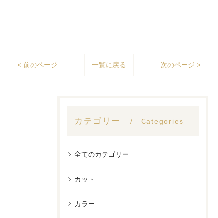
< 前のページ
一覧に戻る
次のページ >
カテゴリー
Categories
全てのカテゴリー
カット
カラー