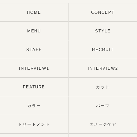
HOME
CONCEPT
MENU
STYLE
STAFF
RECRUIT
INTERVIEW1
INTERVIEW2
FEATURE
カット
カラー
パーマ
トリートメント
ダメージケア