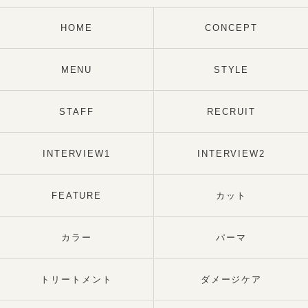
HOME
CONCEPT
MENU
STYLE
STAFF
RECRUIT
INTERVIEW1
INTERVIEW2
FEATURE
カット
カラー
パーマ
トリートメント
ダメージケア