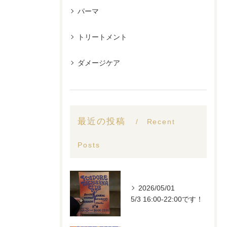
パーマ
トリートメント
ダメージケア
最近の投稿
Recent
Posts
2026/05/01
5/3 16:00-22:00です！