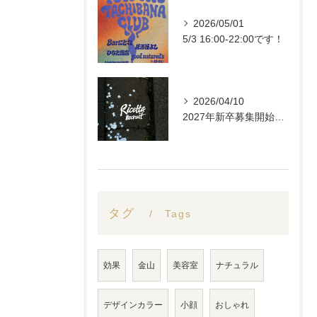
2026/05/01
5/3 16:00-22:00です！
2026/04/10
2027年新卒募集開始します。
タグ
Tags
効果
金山
美容室
ナチュラル
デザインカラー
小顔
おしゃれ