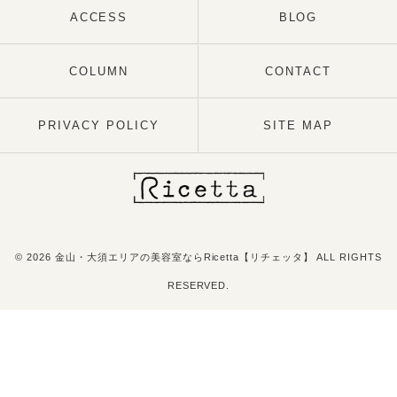
ACCESS
BLOG
COLUMN
CONTACT
PRIVACY POLICY
SITE MAP
© 2026 金山・大須エリアの美容室ならRicetta【リチェッタ】 ALL RIGHTS
RESERVED.