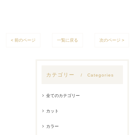
< 前のページ
一覧に戻る
次のページ >
カテゴリー
Categories
全てのカテゴリー
カット
カラー