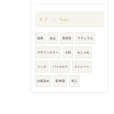
タグ
Tags
効果
金山
美容室
ナチュラル
デザインカラー
小顔
おしゃれ
メンズ
バイカルテ
ストレート
白髪染め
駐車場
求人