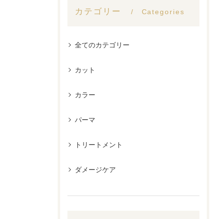
カテゴリー
Categories
全てのカテゴリー
カット
カラー
パーマ
トリートメント
ダメージケア