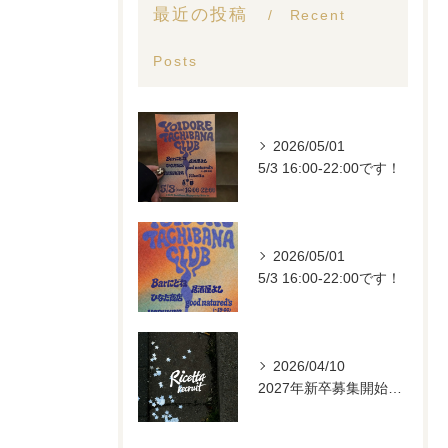
最近の投稿
Recent
Posts
2026/05/01
5/3 16:00-22:00です！
2026/05/01
5/3 16:00-22:00です！
2026/04/10
2027年新卒募集開始します。