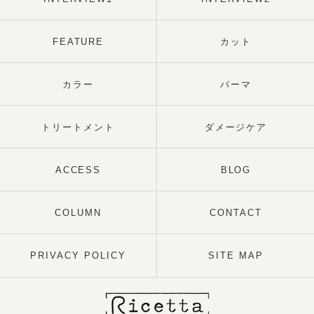
FEATURE
カット
カラー
パーマ
トリートメント
ダメージケア
ACCESS
BLOG
COLUMN
CONTACT
PRIVACY POLICY
SITE MAP