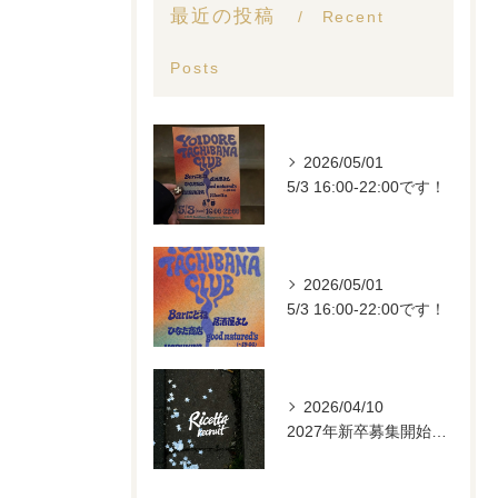
最近の投稿
Recent
Posts
2026/05/01
5/3 16:00-22:00です！
2026/05/01
5/3 16:00-22:00です！
2026/04/10
2027年新卒募集開始します。