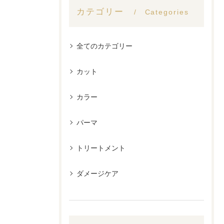
カテゴリー
Categories
全てのカテゴリー
カット
カラー
パーマ
トリートメント
ダメージケア