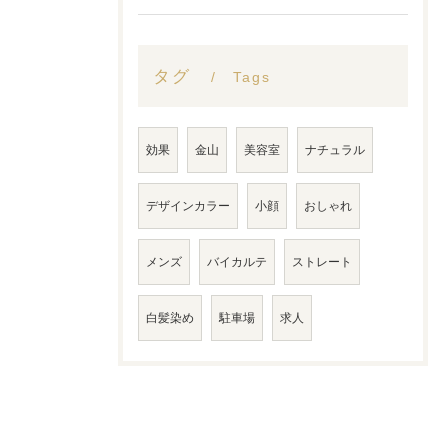
タグ
Tags
効果
金山
美容室
ナチュラル
デザインカラー
小顔
おしゃれ
メンズ
バイカルテ
ストレート
白髪染め
駐車場
求人