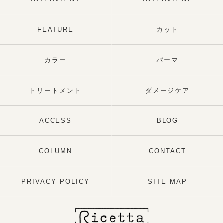
FEATURE
カット
カラー
パーマ
トリートメント
ダメージケア
ACCESS
BLOG
COLUMN
CONTACT
PRIVACY POLICY
SITE MAP